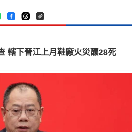
 轄下晉江上月鞋廠火災釀28死