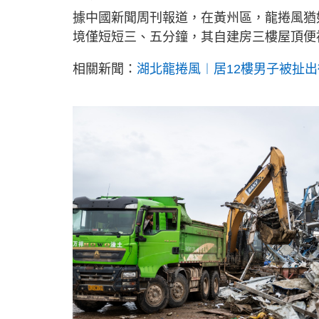
據中國新聞周刊報道，在黃州區，龍捲風猶
境僅短短三、五分鐘，其自建房三樓屋頂便
相關新聞：
湖北龍捲風︱居12樓男子被扯出