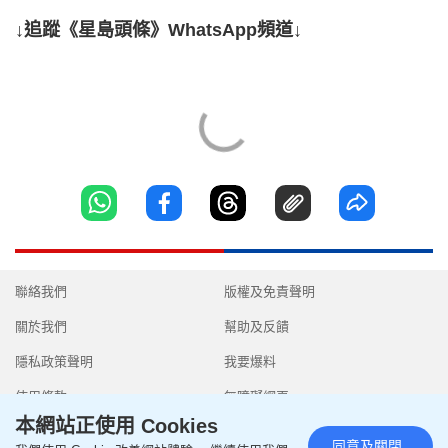
↓追蹤《星島頭條》WhatsApp頻道↓
聯絡我們
版權及免責聲明
關於我們
幫助及反饋
隱私政策聲明
我要爆料
使用條款
無障礙網頁
本網站正使用 Cookies
同意及關閉