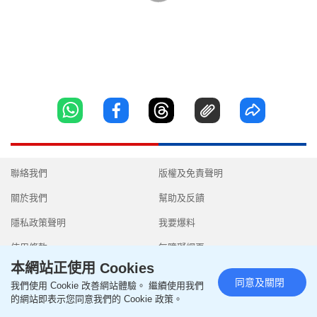
聯絡我們
版權及免責聲明
關於我們
幫助及反饋
隱私政策聲明
我要爆料
使用條款
無障礙網頁
本網站正使用 Cookies
同意及關閉
我們使用 Cookie 改善網站體驗。 繼續使用我們
的網站即表示您同意我們的 Cookie 政策。
Copyright © 2026 SingTao Ltd.All rights reserved.