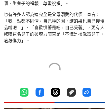
啊，生兒子的福報，尊重祝福」。
也有許多人認為這完全是父母溺愛的代價，直言：
「我一點都不同情，自己種的因，結的果也自己慢慢
品嚐吧！」、「喜歡慣著是吧，自己受著」，更有人
驚嘆這名兒子的破壞力簡直是「不愧是核武器兒子，
這殺傷力」。