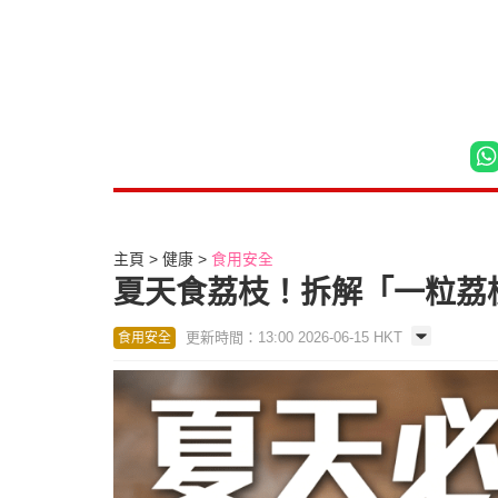
主頁
健康
食用安全
夏天食荔枝！拆解「一粒荔枝
更新時間：13:00 2026-06-15 HKT
食用安全