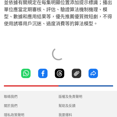
並依據有關規定在每集明顯位置添加提示標識；播出
單位應當定期審核、評估、驗證算法機制機理、模
型、數據和應用結果等，優先推薦優質微短劇，不得
使用誘導用戶沉迷、過度消費等的算法模型。
聯絡我們
版權及免責聲明
關於我們
幫助及反饋
隱私政策聲明
我要爆料