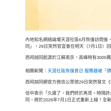
內地知名網絡論壇天涯社區6月恢復訪問後
同」，29日突然官宣會在明天（7月1日）
西祠胡同起源於江蘇南京，高峰時有3000
相關新聞：
天涯社區恢復首日 服務器被「
西祠胡同網官方微信公眾號29日突然發文
信中表示「久違了，我們終於再見。時隔許
同，將於2026年7月1日正式重新上線！全新官