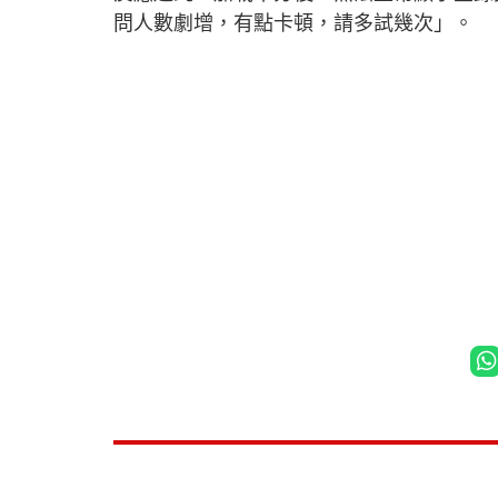
問人數劇增，有點卡頓，請多試幾次」。