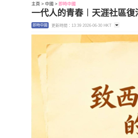
主頁
中國
即時中國
一代人的青春︱天涯社區復活
更新時間：13:39 2026-06-30 HKT
即時中國