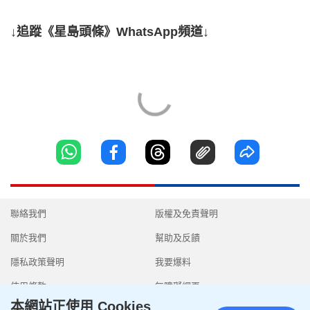
↓追蹤《星島頭條》WhatsApp頻道↓
聯絡我們
版權及免責聲明
關於我們
幫助及反饋
隱私政策聲明
我要爆料
使用條款
無障礙網頁
本網站正使用 Cookies