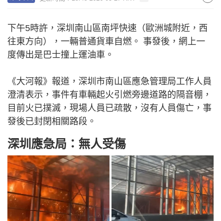
下午5時許，深圳南山區南坪快速（歐洲城附近，西
往東方向），一輛普通貨車自燃。 事發後，網上一
度傳出是巴士撞上運油車。
《大河報》報道，深圳市南山區應急管理局工作人員
澄清表示，事件有車輛起火引燃旁邊道路的隔音棚，
目前火已撲滅，現場人員已疏散，沒有人員傷亡，事
發後已封閉相關路段。
深圳應急局：無人受傷