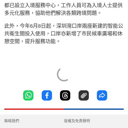
都已設立入境服務中心，工作人員可為入境人士提供
多元化服務，協助他們解決各類跨境問題。
此外，今年6月8日起，深圳灣口岸兩座新建的智能公
共衛生間投入使用，口岸亦新增了市民候車廣場和休
憩空間，提升服務功能。
聯絡我們
版權及免責聲明