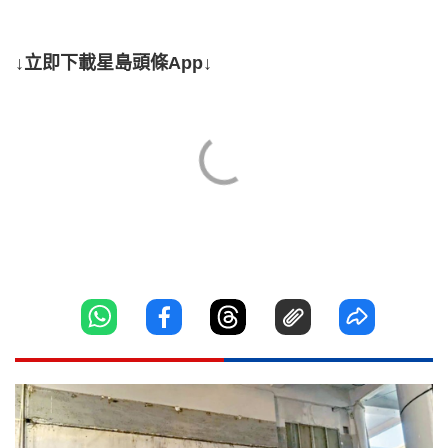
↓立即下載星島頭條App↓