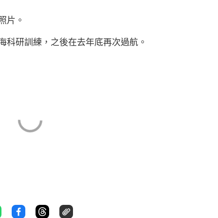
照片。
海科研訓練，之後在去年底再次過航。