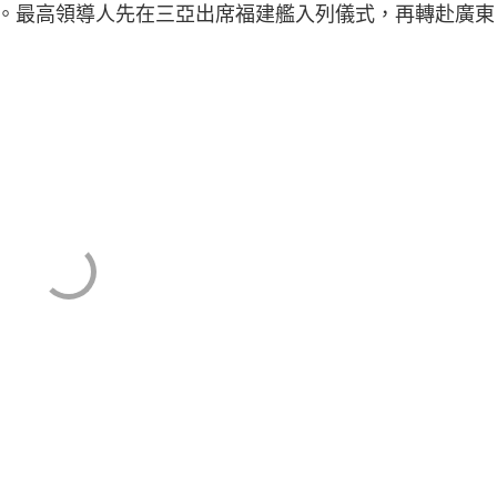
。最高領導人先在三亞出席福建艦入列儀式，再轉赴廣東