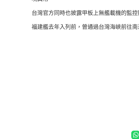
台灣官方同時也披露甲板上無艦載機的監控
福建艦去年入列前，曾通過台灣海峽前往南