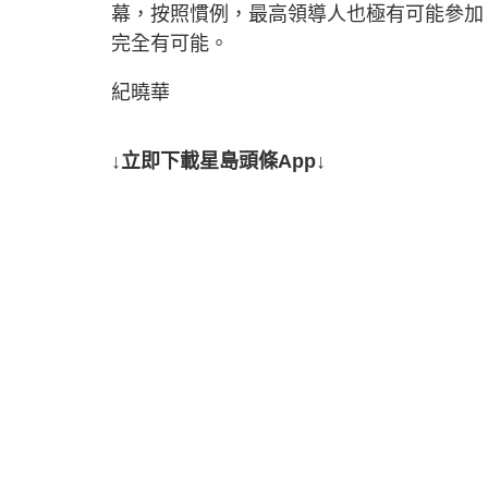
幕，按照慣例，最高領導人也極有可能參加
完全有可能。
紀曉華
↓立即下載星島頭條App↓