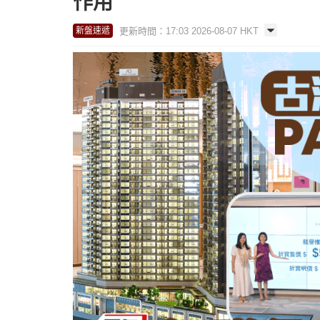
作用
更新時間：17:03 2026-08-07 HKT
新盤速遞