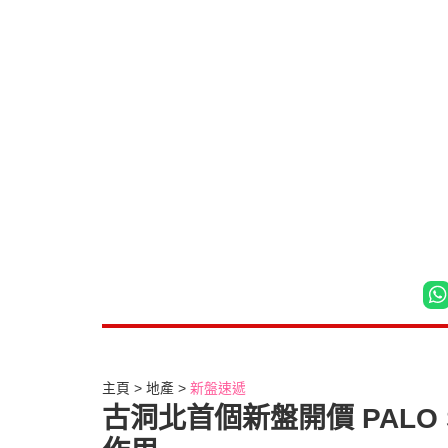
主頁
地產
新盤速遞
古洞北首個新盤開價 PALO 