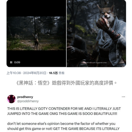
《黑神話：悟空》遊戲得到外國玩家的高度評價。