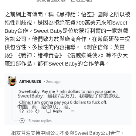
之前網上有傳聞，稱《黑神話：悟空》團隊之所以被
指性別歧視，是因為拒絕花費700萬美元來和Sweet
Baby合作。Sweet Baby是位於蒙特利爾的一家遊戲
咨詢公司，他們致力於與廠商合作，在遊戲研發中提
供包容性、多樣性的內容指導。《刺客信條：英靈
殿》《戰神：諸神黃昏》《漫威蜘蛛俠2》等不少大
廠頭部作品，都有Sweet Baby的合作參與。
網友普遍支持中國公司不要與Sweet Baby公司合作。