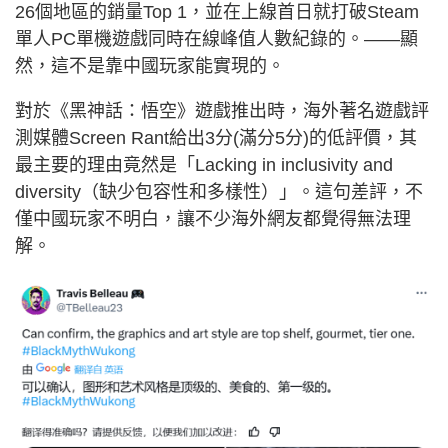
26個地區的銷量Top 1，並在上線首日就打破Steam
單人PC單機遊戲同時在線峰值人數紀錄的。——顯
然，這不是靠中國玩家能實現的。
對於《黑神話：悟空》遊戲推出時，海外著名遊戲評
測媒體Screen Rant給出3分(滿分5分)的低評價，其
最主要的理由竟然是「Lacking in inclusivity and
diversity（缺少包容性和多樣性）」。這句差評，不
僅中國玩家不明白，讓不少海外網友都覺得無法理
解。