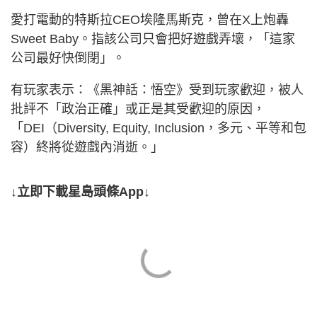
愛打電動的特斯拉CEO埃隆馬斯克，曾在X上炮轟
Sweet Baby。指該公司只會把好遊戲弄壞，「這家
公司最好快倒閉」。
有玩家表示：《黑神話：悟空》受到玩家歡迎，被人
批評不「政治正確」或正是其受歡迎的原因，
「DEI（Diversity, Equity, Inclusion，多元、平等和包
容）終將從遊戲內消逝。」
↓立即下載星島頭條App↓