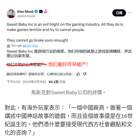
馬斯克對Sweet Baby公司的評價。
對此，有海外玩家表示：「一個中國廠商，做著一個
講述中國神話故事的遊戲，而且這個故事還是在16世
紀誕生的。他們憑什麼要接受現代西方社會觀點和文
化的咨詢？」