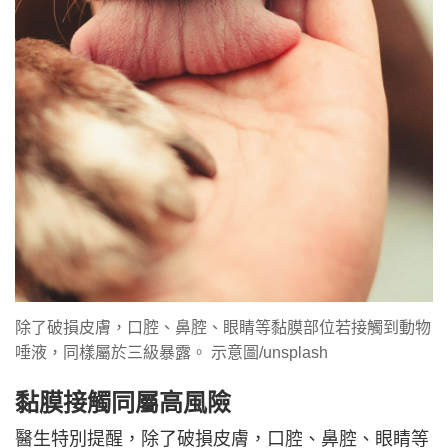
除了破損皮膚，口腔、鼻腔、眼睛等黏膜部位若接觸到動物
唾液，同樣屬於三級暴露。 示意圖/unsplash
黏膜接觸同屬高風險
醫生特別提醒，除了破損皮膚，口腔、鼻腔、眼睛等