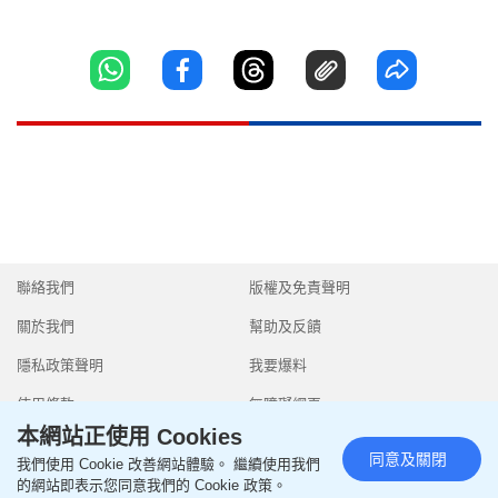
聯絡我們
版權及免責聲明
關於我們
幫助及反饋
隱私政策聲明
我要爆料
使用條款
無障礙網頁
本網站正使用 Cookies
同意及關閉
我們使用 Cookie 改善網站體驗。 繼續使用我們
的網站即表示您同意我們的 Cookie 政策。
Copyright © 2026 SingTao Ltd.All rights reserved.