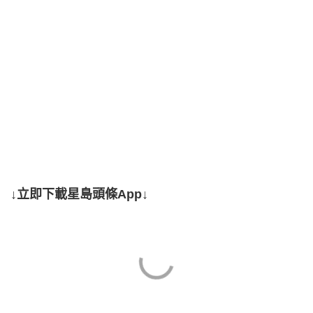
↓立即下載星島頭條App↓