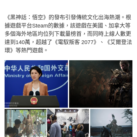
《黑神話：悟空》的發布引發傳統文化出海熱潮。根
據遊戲平台Steam的數據，該遊戲在美國、加拿大等
多個海外地區均位列下載量榜首，而同時上線人數更
達到140萬，超越了《電馭叛客 2077》、《艾爾登法
環》等熱門遊戲。