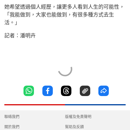
她希望透過個人經歷，讓更多人看到人生的可能性，
「我能做到，大家也能做到，有很多種方式去生
活。」
記者：潘明卉
聯絡我們
版權及免責聲明
關於我們
幫助及反饋