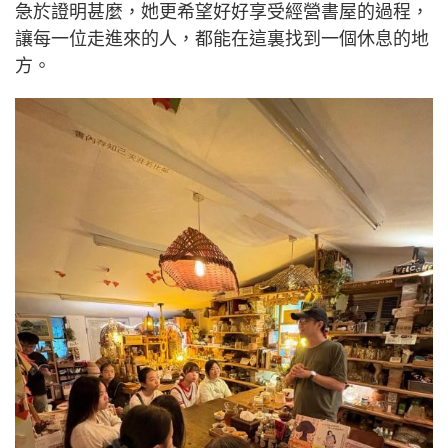
急於證明甚麼，她更希望好好享受經營書屋的過程，
讓每一位走進來的人，都能在這裏找到一個休息的地
方。