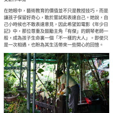
在她眼中，藝術教育的價值並不只是教授技巧，而是
讓孩子保留好奇心，敢於嘗試和表達自己。她說，自
己小時候也不敢表達意見，因此希望如電影《年少日
記》中，那位尊重及鼓勵主角「有傑」的鋼琴老師一
般，成為孩子生命裏一個「不一樣的大人」。即使只
是一次相遇，也盼為其生活帶來一些開心的回憶。