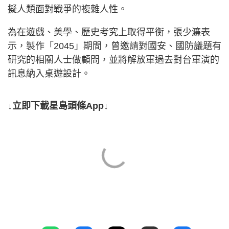
擬人類面對戰爭的複雜人性。
為在遊戲、美學、歷史考究上取得平衡，張少濂表
示，製作「2045」期間，曾邀請對國安、國防議題有
研究的相關人士做顧問，並將解放軍過去對台軍演的
訊息納入桌遊設計。
↓立即下載星島頭條App↓