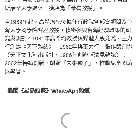
斯康辛大學退休，獲聘為「榮譽教授」。
自1969年起，高希均先後擔任行政院各部會顧問及台
灣大學商學院客座教授，積極參與台灣經濟政策的研
究與規劃。1981年高希均教授與媒體人殷允芃、王力
行創辦《天下雜誌》；1982年與王力行、張作錦創辦
《天下文化》出版社、1986年創辦《遠見雜誌》；
2002年持續創新，創辦「未來親子」，推動兒童閱讀
與學習。
↓追蹤《星島頭條》WhatsApp頻道↓