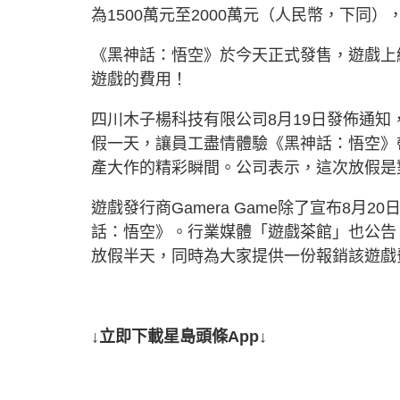
為1500萬元至2000萬元（人民幣，下同
《黑神話：悟空》於今天正式發售，遊戲上
遊戲的費用！
四川木子楊科技有限公司8月19日發佈通知
假一天，讓員工盡情體驗《黑神話：悟空》
產大作的精彩瞬間。公司表示，這次放假是
遊戲發行商Gamera Game除了宣布8
話：悟空》。行業媒體「遊戲茶館」也公告
放假半天，同時為大家提供一份報銷該遊戲
↓立即下載星島頭條App↓