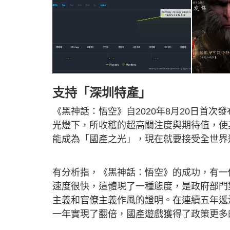
支持「深圳特產」
《黑神話：悟空》自2020年8月20日首
光燈下，所收穫的超高關注度與期待值，使
能成為「國產之光」，現在就要接受全世界
有分析指，《黑神話：悟空》的成功，有一
速度很快，這體現了一種態度，是政府部門
主義和官僚主義作風的證明。在連續五年遞
一年實現了翻倍，國產遊戲獲得了政策更多