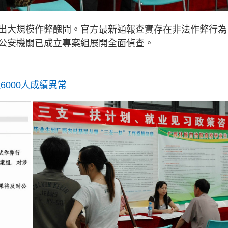
出大規模作弊醜聞。官方最新通報查實存在非法作弊行為
公安機關已成立專案組展開全面偵查。
6000人成績異常