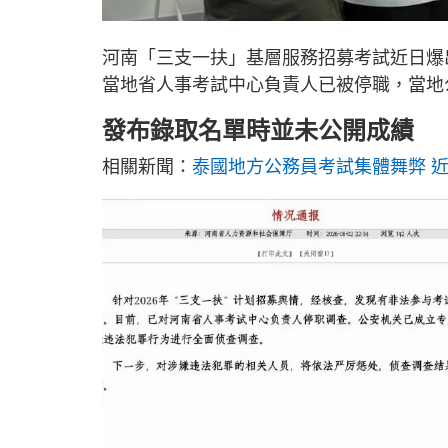
河南「三支一扶」基層服務招募考試近日爆
當地省人事考試中心負責人已被停職，當地
發布錄取名單時並未公開成績
相關新聞：
泰國地方公務員考試集體舞弊 近