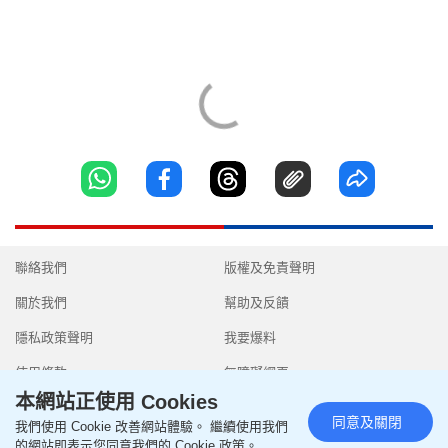
聯絡我們
版權及免責聲明
關於我們
幫助及反饋
隱私政策聲明
我要爆料
使用條款
無障礙網頁
本網站正使用 Cookies
同意及關閉
我們使用 Cookie 改善網站體驗。 繼續使用我們
的網站即表示您同意我們的 Cookie 政策。