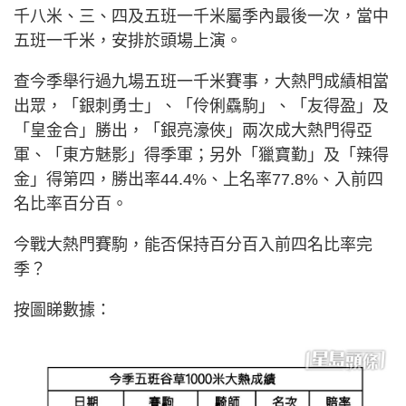
千八米、三、四及五班一千米屬季內最後一次，當中
五班一千米，安排於頭場上演。
查今季舉行過九場五班一千米賽事，大熱門成績相當
出眾，「銀刺勇士」、「伶俐驫駒」、「友得盈」及
「皇金合」勝出，「銀亮濠俠」兩次成大熱門得亞
軍、「東方魅影」得季軍；另外「獵寶勤」及「辣得
金」得第四，勝出率44.4%、上名率77.8%、入前四
名比率百分百。
今戰大熱門賽駒，能否保持百分百入前四名比率完
季？
按圖睇數據：