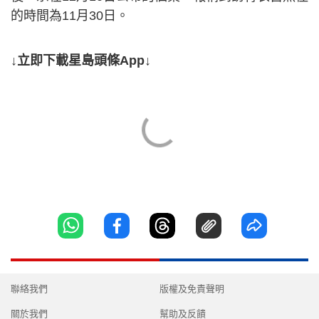
的時間為11月30日。
↓立即下載星島頭條App↓
聯絡我們
版權及免責聲明
關於我們
幫助及反饋