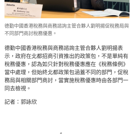
德勤中國香港稅務與商務諮詢主管合夥人劉明揚促稅務局與
不同部門商討稅務優惠。
德勤中國香港稅務與商務諮詢主管合夥人劉明揚表
示，政府在北都招商引資推出的政策包，不是單純有
稅務優惠，認為如只針對稅務優惠應在《稅務條例》
當中處理，但始終北都政策包涵蓋不同的部門，促稅
務局與相關部門商討，當實施稅務優惠時由各部門一
同去檢視。
記者：郭詠欣