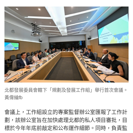
北都發展委員會轄下「規劃及發展工作組」舉行首次會議。
黃偉綸fb
會議上，工作組設立的專案監督辦公室匯報了工作計
劃，該辦公室旨在加快處理北都的私人項目審批，目
標於今年年底前敲定和公布運作細節。同時，負責監