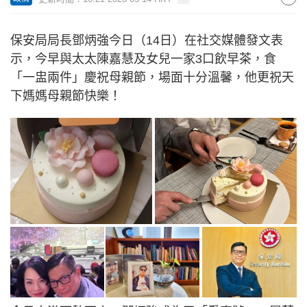
保安局局長鄧炳強今日（14日）在社交媒體發文表
示，今早與太太陳嘉慧及女兒一家3口飲早茶，食
「一盅兩件」慶祝母親節，場面十分溫馨，他更祝天
下媽媽母親節快樂！