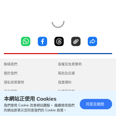
聯絡我們
版權及免責聲明
關於我們
幫助及反饋
隱私政策聲明
我要爆料
使用條款
無障礙網頁
本網站正使用 Cookies
同意及關閉
我們使用 Cookie 改善網站體驗。 繼續使用我們
的網站即表示您同意我們的 Cookie 政策。
Copyright © 2026 SingTao Ltd.All rights reserved.