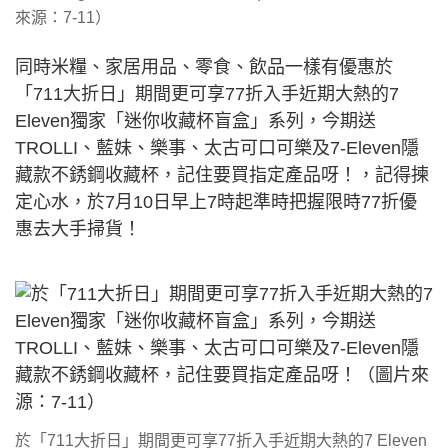
來源：7-11）
同時米糧、家居用品、零食、飲品一樣有優惠於
「711大折日」期間更可享77折入手近期大熱的7
Eleven獨家「迷你收藏杯盲盒」系列，今期送
TROLLI、藍妹、樂事、太古可口可樂及7-Eleven隱
藏款不銹鋼收藏杯，記住要買指定產品呀！，記得揀
定心水，於7月10日早上7時起準時把握限時77折優
惠去大手掃貨！
於「711大折日」期間更可享77折入手近期大熱的7 Eleven