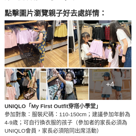
點擊圖片瀏覽親子好去處詳情：
+4
UNIQLO「My First Outfit穿搭小學堂」
參加對象：服裝尺碼：110-150cm；建議參加年齡為
4-9歳；可自行換衣服的孩子（參加者的家長必須為
UNIQLO會員，家長必須陪同出席活動）