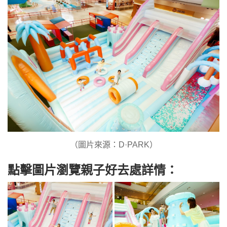
（圖片來源：D·PARK）
點擊圖片瀏覽親子好去處詳情：