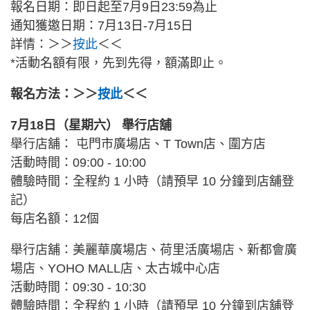
報名日期：即日起至7月9日23:59為止
通知獲邀日期：7月13日-7月15日
詳情：＞＞
按此
＜＜
*活動名額有限，先到先得，額滿即止。
報名方法：＞＞
按此
＜＜
7月18日（星期六） 舉行店舖
舉行店舖： 屯門市廣場店、T Town店、圍方店
活動時間：09:00 - 10:00
體驗時間：全程約 1 小時（請預早 10 分鐘到店舖登
記）
每店名額：12個
舉行店舖：美麗華廣場店、荷里活廣場店、新都會廣
場店、YOHO MALL店、太古城中心店
活動時間：09:30 - 10:30
體驗時間：全程約 1 小時（請預早 10 分鐘到店舖登