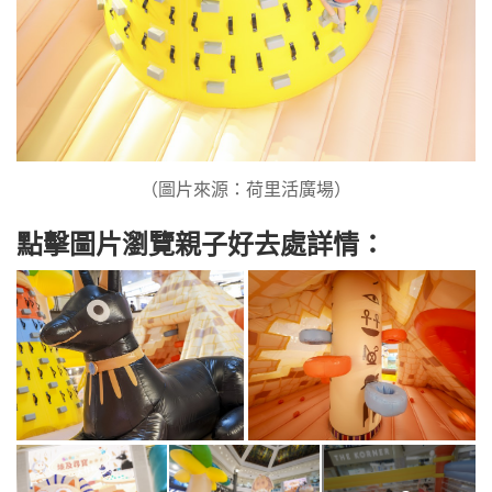
（圖片來源：荷里活廣場）
點擊圖片瀏覽親子好去處詳情：