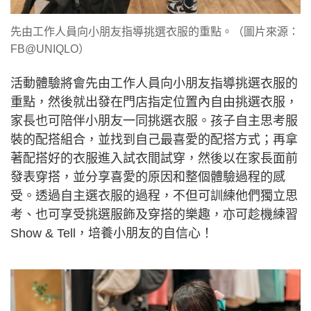
先由工作人員向小朋友指導挑選衣服的重點。（圖片來源：
FB@UNIQLO）
活動體驗將會先由工作人員向小朋友指導挑選衣服的
重點，然後就出發在門店指定位置內自由挑選衣服，
家長也可陪伴小朋友一同挑選衣服。孩子自主思考服
裝的配搭組合，並找到自己最喜愛的配搭方式；再拿
著配搭好的衣服進入試衣間試穿，然後以在家長面前
發表穿搭，並分享喜愛的原因和整個體驗過程的感
受。透過自主選衣服的過程，不但可訓練他們獨立思
考、也可享受挑選服飾及穿搭的樂趣，亦可趁機練習
Show & Tell，培養小朋友的自信心！