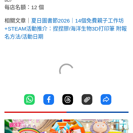
每店名額：12 個
相關文章｜
夏日圖書節2026｜14個免費親子工作坊
+STEAM活動推介：捏捏膠/海洋生物3D打印筆 附報
名方法/活動日期