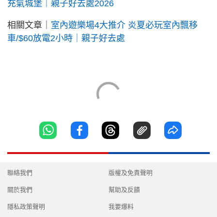
充氣城堡｜親子好去處2026
相關文章｜
室內遊樂場4大推介 炎夏必玩室內飄移
車/$60放電2小時｜親子好去處
聯絡我們
版權及免責聲明
關於我們
幫助及反饋
隱私政策聲明
我要爆料