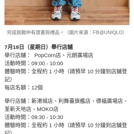
完成挑戰仲有證書與禮品。（圖片來源：FB@UNIQLO）
7月19日（星期日）舉行店舖
舉行店舖： PopCorn店、元朗廣場店
活動時間：09:00 - 10:00
體驗時間：全程約 1 小時（請預早 10 分鐘到店舖登
記）
每店名額：12個
舉行店舖：新港城店、利舞臺旗艦店、德福廣場店、
荃新天地店、MOKO店
活動時間：09:30 - 10:30
體驗時間：全程約 1 小時（請預早 10 分鐘到店舖登
記）