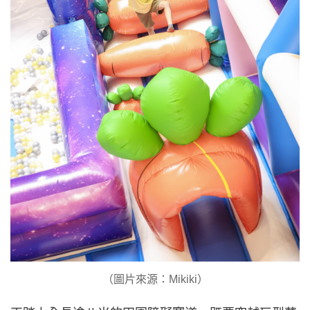
（圖片來源：Mikiki）