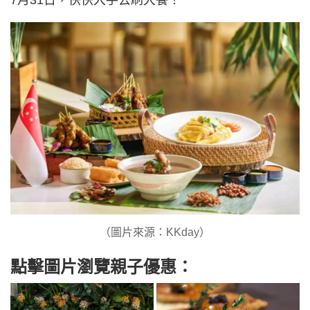
7月31日，快快入手去刷大餐！
（圖片來源：KKday）
點擊圖片瀏覽親子優惠：