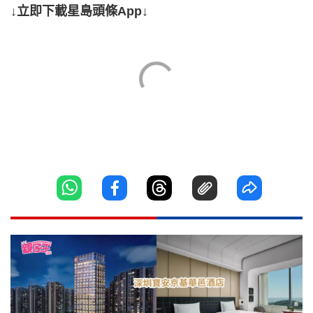
↓立即下載星島頭條App↓