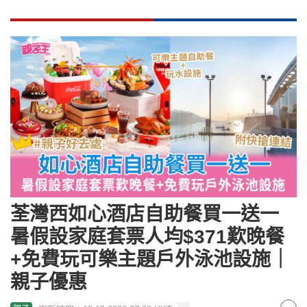
荃灣西如心酒店自助餐買一送一
暑假設家庭套票人均$371歎晚餐
+免費玩可樂主題戶外泳池設施｜
親子優惠