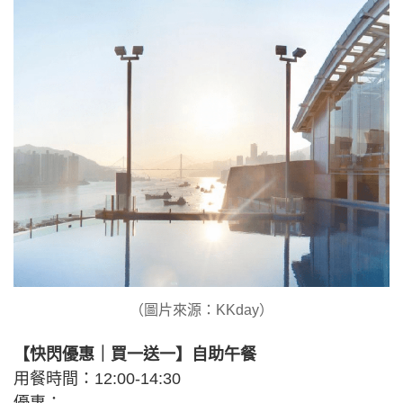
（圖片來源：KKday）
【快閃優惠｜買一送一】自助午餐
用餐時間：12:00-14:30
優惠：