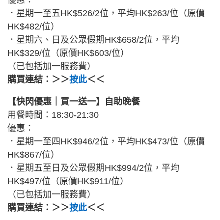
．星期一至五HK$526/2位，平均HK$263/位（原價
HK$482/位）
．星期六、日及公眾假期HK$658/2位，平均
HK$329/位（原價HK$603/位）
（已包括加一服務費）
購買連結：＞＞
按此
＜＜
【快閃優惠｜買一送一】自助晚餐
用餐時間：18:30-21:30
優惠：
．星期一至四HK$946/2位，平均HK$473/位（原價
HK$867/位）
．星期五至日及公眾假期HK$994/2位，平均
HK$497/位（原價HK$911/位）
（已包括加一服務費）
購買連結：＞＞
按此
＜＜