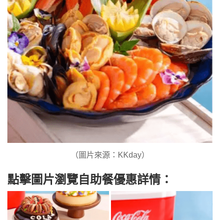
（圖片來源：KKday）
點擊圖片瀏覽自助餐優惠詳情：