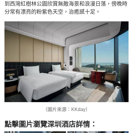
到西灣紅樹林公園欣賞無敵海景和浪漫日落，傍晚時
分常有漂亮的粉紫色天空，治癒感十足。
（圖片來源：KKday）
點擊圖片瀏覽深圳酒店詳情：