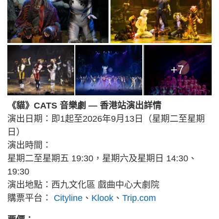
+7
《貓》CATS 音樂劇 — 香港站演出詳情
演出日期：即1起至2026年9月13日（星期二至星期
日）
演出時間：
星期二至星期五 19:30，星期六及星期日 14:30、
19:30
演出地點：西九文化區 戲曲中心大劇院
購票平台：
Cityline
、
Klook
、
Trip.com