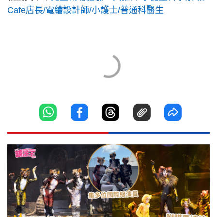
Cafe店長/電繪設計師/小護士/普通科醫生