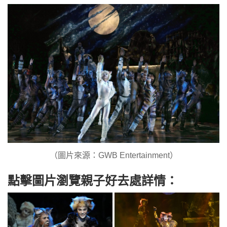
（圖片來源：GWB Entertainment）
點擊圖片瀏覽親子好去處詳情：