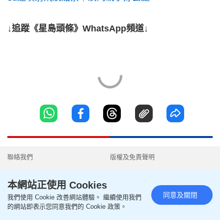
↓追蹤《星島頭條》WhatsApp頻道↓
聯絡我們
版權及免責聲明
關於我們
幫助及反饋
本網站正使用 Cookies
隱私政策聲明
我要爆料
同意及關閉
我們使用 Cookie 改善網站體驗。 繼續使用我們
的網站即表示您同意我們的 Cookie 政策。
使用條款
無障礙網頁