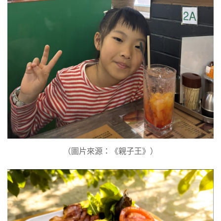
（圖片來源：《親子王》）