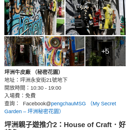
+5
坪洲牛皮廠 （秘密花園）
地址：坪洲永安街21號地下
開放時間：10:30 - 19:00
入場費：免費
查詢： Facebook@
pengchauMSG （My Secret
Garden – 坪洲秘密花園）
坪洲親子遊推介2：House of Craft．好