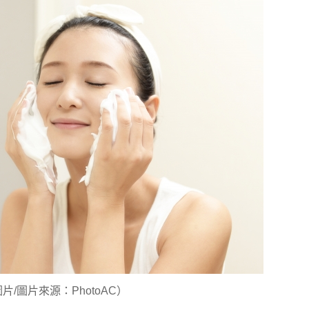
片/圖片來源：PhotoAC）