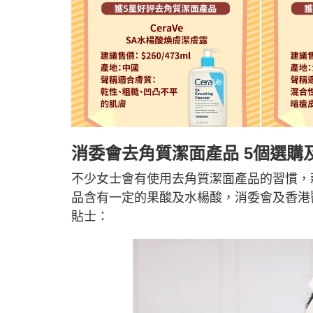
消委會去角質潔面產品 5個選購
不少女士會有使用去角質潔面產品的習慣，
品含有一定的果酸及水楊酸，消委會及香港
貼士：