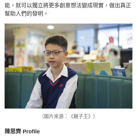
能，就可以獨立將更多創意想法變成現實，做出真正
幫助人們的發明。
（圖片來源：《親子王》）
陳思齊 Profile