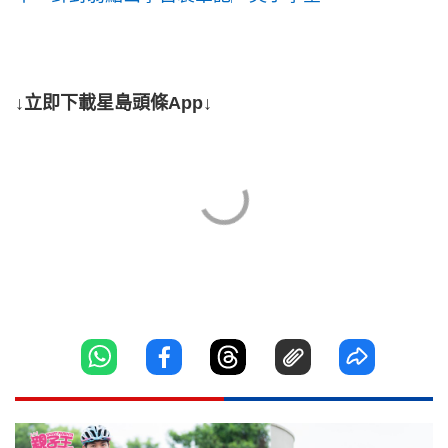
↓立即下載星島頭條App↓