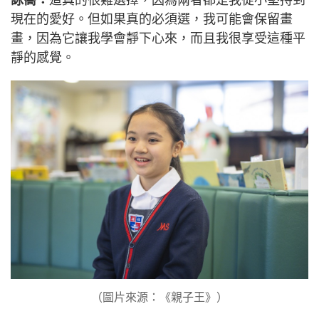
詠蕎：
這真的很難選擇，因為兩者都是我從小堅持到
現在的愛好。但如果真的必須選，我可能會保留畫
畫，因為它讓我學會靜下心來，而且我很享受這種平
靜的感覺。
（圖片來源：《親子王》）