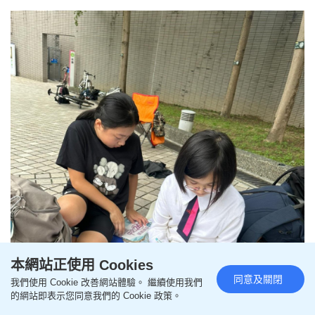
本網站正使用 Cookies
同意及關閉
我們使用 Cookie 改善網站體驗。 繼續使用我們
的網站即表示您同意我們的 Cookie 政策。