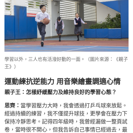
學習以外，三人也有活潑好動的一面。（圖片來源：《親子
王》）
運動練抗逆能力 用音樂繪畫調適心情
親子王：怎樣紓緩壓力及維持良好的學習心態？
思齊：
當學習壓力大時，我會透過打乒乓球來放鬆。
經過持續的練習，我不僅提升球技，更學會在壓力下
保持冷靜思考。記得四年級時，我曾經漏做一整頁試
卷，當時很不開心，但我告訴自己事情已經過去，最