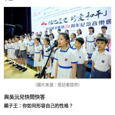
（圖片來源：受訪者提供）
與吳沅兒快問快答
親子王：你如何形容自己的性格？