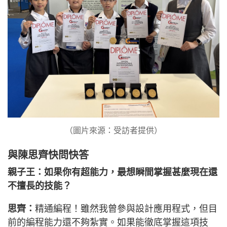
（圖片來源：受訪者提供）
與陳思齊快問快答
親子王：如果你有超能力，最想瞬間掌握甚麼現在還
不擅長的技能？
思齊：
精通編程！雖然我曾參與設計應用程式，但目
前的編程能力還不夠紮實。如果能徹底掌握這項技