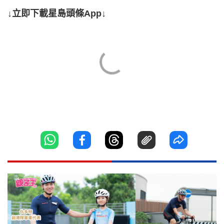
↓立即下載星島頭條App↓