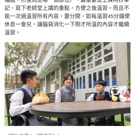
記，寫下老師堂上講的重點，方便之後溫習。而且不
能一次過溫習所有內容，要分開，如每溫習45分鐘便
休息一會兒，讓腦袋消化一下剛才所溫的內容才繼續
溫習。