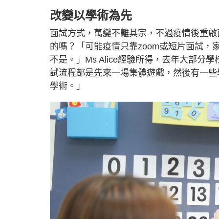
改變以學術為先
面試方式，萬變不離其宗，不過疫情後重啟
的嗎？「可能疫情只靠zoom或短片面試
不是。」Ms Alice經驗所得，去年大部
試流程都是先來一場集體遊戲，然後有一些
學術。」