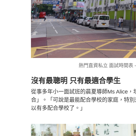
熱門直資私立 面試時間表 
沒有最聰明 只有最適合學生
從事多年小一面試班的晨夏導師Ms Alic
合」。「可說是最能配合學校的家庭，特別
以有多配合學校了。」