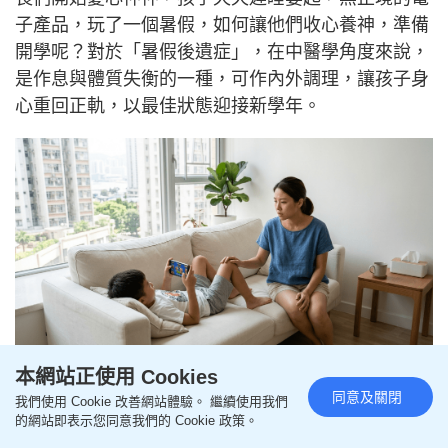
子產品，玩了一個暑假，如何讓他們收心養神，準備
開學呢？對於「暑假後遺症」，在中醫學角度來說，
是作息與體質失衡的一種，可作內外調理，讓孩子身
心重回正軌，以最佳狀態迎接新學年。
本網站正使用 Cookies
（AI生成示意圖）
同意及關閉
我們使用 Cookie 改善網站體驗。 繼續使用我們
的網站即表示您同意我們的 Cookie 政策。