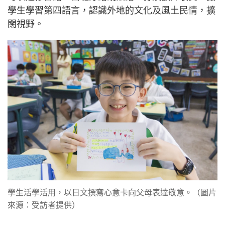
學生學習第四語言，認識外地的文化及風土民情，擴
闊視野。
學生活學活用，以日文撰寫心意卡向父母表達敬意。（圖片
來源：受訪者提供）