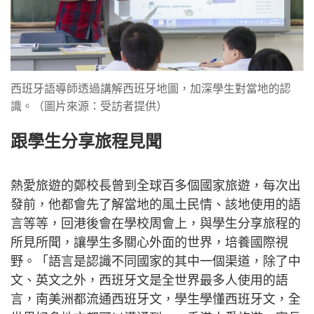
西班牙語導師透過講解西班牙地圖，加深學生對當地的認
識。（圖片來源：受訪者提供）
跟學生分享旅程見聞
熱愛旅遊的鄭校長曾到全球百多個國家旅遊，每次出
發前，他都會先了解當地的風土民情、該地使用的語
言等等，回港後會在學校周會上，與學生分享旅程的
所見所聞，讓學生多關心外面的世界，培養國際視
野。「語言是認識不同國家的其中一個渠道，除了中
文、英文之外，西班牙文是全世界最多人使用的語
言，南美洲都流通西班牙文，學生學懂西班牙文，全