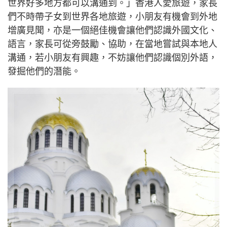
世界好多地方都可以溝通到。」香港人愛旅遊，家長
們不時帶子女到世界各地旅遊，小朋友有機會到外地
增廣見聞，亦是一個絕佳機會讓他們認識外國文化、
語言，家長可從旁鼓勵、協助，在當地嘗試與本地人
溝通，若小朋友有興趣，不妨讓他們認識個別外語，
發掘他們的潛能。