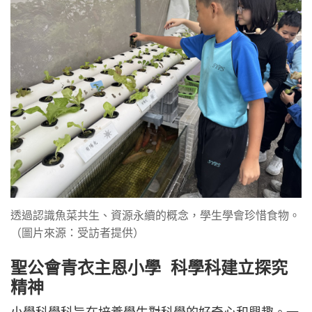
透過認識魚菜共生、資源永續的概念，學生學會珍惜食物。
（圖片來源：受訪者提供）
聖公會青衣主恩小學 科學科建立探究
精神