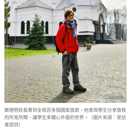
鄭德明校長曾到全球百多個國家旅遊，他會與學生分享旅程
的所見所聞，讓學生多關心外面的世界。（圖片來源：受訪
者提供）