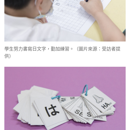
學生努力書寫日文字，勤加練習。（圖片來源：受訪者提
供）