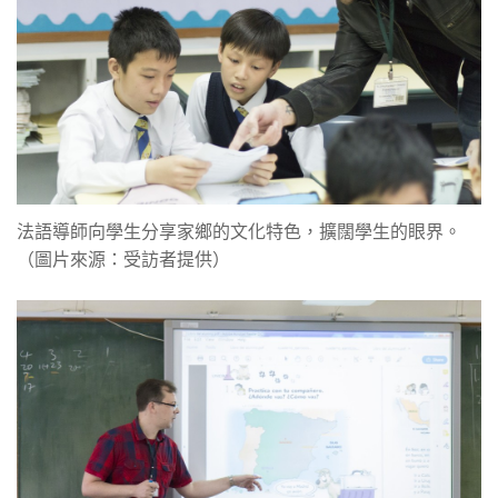
法語導師向學生分享家鄉的文化特色，擴闊學生的眼界。
（圖片來源：受訪者提供）