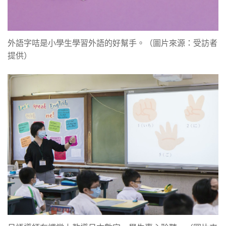
外語字咭是小學生學習外語的好幫手。（圖片來源：受訪者
提供）