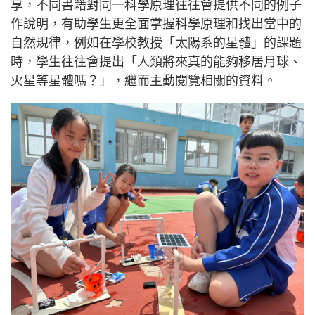
享，不同書籍對同一科學原理往往會提供不同的例子
作說明，有助學生更全面掌握科學原理和找出當中的
自然規律，例如在學校教授「太陽系的星體」的課題
時，學生往往會提出「人類將來真的能夠移居月球、
火星等星體嗎？」，繼而主動閱覽相關的資料。