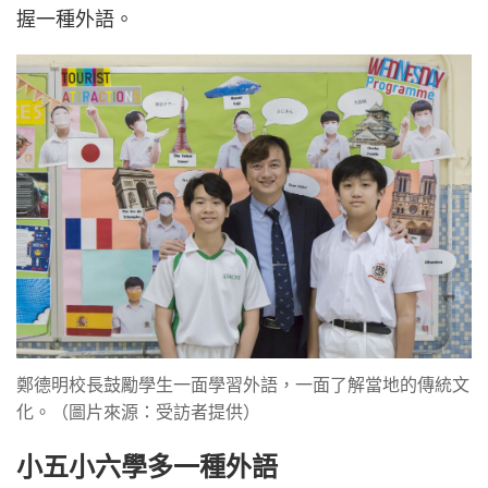
握一種外語。
鄭德明校長鼓勵學生一面學習外語，一面了解當地的傳統文
化。（圖片來源：受訪者提供）
小五小六學多一種外語