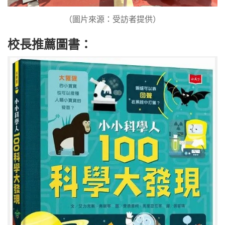
（圖片來源：受訪者提供）
校長推薦圖書：