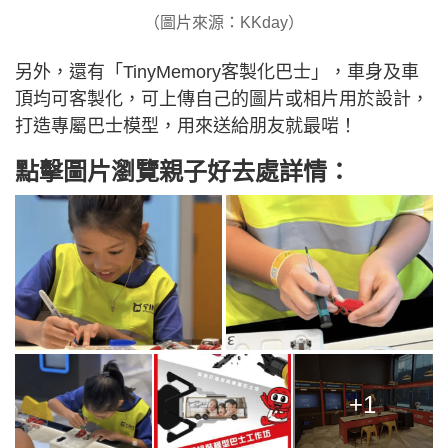
（圖片來源：KKday）
另外，還有「TinyMemory客製化巴士」，車身及車
頂均可客製化，可上傳自己的圖片或相片用於設計，
打造專屬巴士模型，用來送給朋友就最啱！
點擊圖片瀏覽親子好去處詳情：
+1