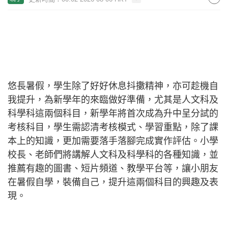
悠長暑假，學生除了好好休息抖擻精神，亦可趁機自
我提升，為新學年的來臨做好準備，尤其是人文科及
科學科這兩個科目，新學年將首次成為升中呈分試的
考核科目，學生需認清考核模式、學習重點，除了課
本上的知識，更加需要落手落腳完成實作評估。小學
校長、老師們將講解人文科及科學科的各種知識，並
推薦有趣的圖書、短片頻道、教學平台等，讓小朋友
在暑假自學，裝備自己，提升這兩個科目的興趣及表
現。