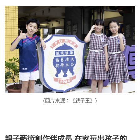
（圖片來源：《親子王》）
親子藝術創作伴成長 在家玩出孩子的