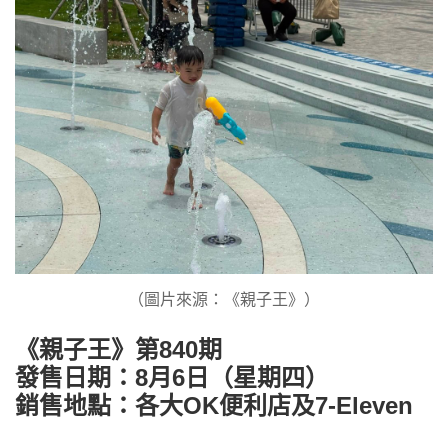
（圖片來源：《親子王》）
《親子王》第840期
發售日期：8月6日（星期四）
銷售地點：各大OK便利店及7-Eleven