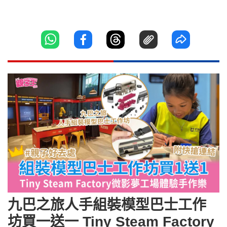
九巴之旅人手組裝模型巴士工作
坊買一送一 Tiny Steam Factory