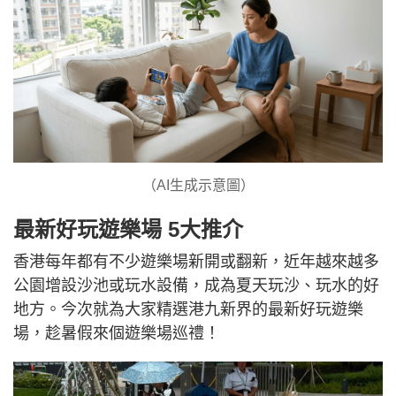
（AI生成示意圖）
最新好玩遊樂場 5大推介
香港每年都有不少遊樂場新開或翻新，近年越來越多
公園增設沙池或玩水設備，成為夏天玩沙、玩水的好
地方。今次就為大家精選港九新界的最新好玩遊樂
場，趁暑假來個遊樂場巡禮！