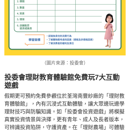
（圖片來源：投委會）
投委會理財教育體驗館免費玩7大互動
遊戲
假期更可預約免費參觀位於荃灣南豐紗廠的「理財教
育體驗館」，內有沉浸式互動體驗，讓大眾邊玩邊學
理財技巧與防騙知識。如「投委會投資遊戲」將模擬
真實投資情景與決擇，更有青年、成人及長者版本，
可辨識投資陷阱，守護資產。在「理財農場」可體驗