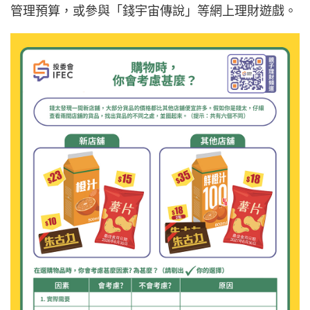
管理預算，或參與「錢宇宙傳說」等網上理財遊戲。