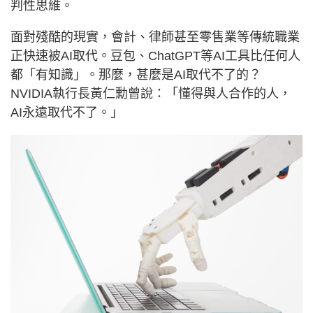
判性思維。
面對殘酷的現實，會計、律師甚至零售業等傳統職業
正快速被AI取代。豆包、ChatGPT等AI工具比任何人
都「有知識」。那麼，甚麼是AI取代不了的？
NVIDIA執行長黃仁勳曾說：「懂得與人合作的人，
AI永遠取代不了。」