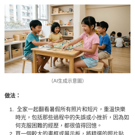
（AI生成示意圖）
做法：
全家一起翻看暑假所有照片和短片，重溫快樂
時光，包括那些過程中的失誤或小挫折，因為如
何克服困難的經歷，都很值得回憶。
買一個較大的畫框或展示板，將精選的照片貼