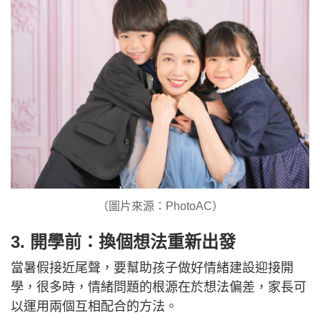
（圖片來源：PhotoAC）
3. 開學前：換個想法重新出發
當暑假接近尾聲，要幫助孩子做好情緒建設迎接開
學，很多時，情緒問題的根源在於想法偏差，家長可
以運用兩個互相配合的方法。