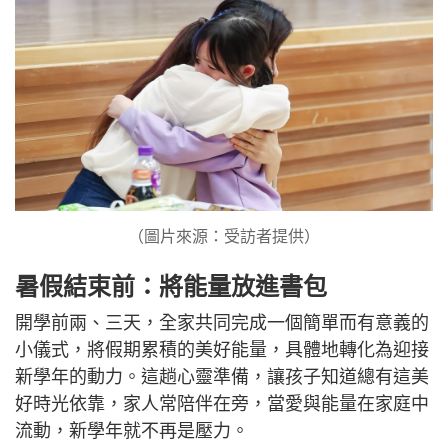
（圖片來源：受訪者提供）
暑假結束前：將能量放進書包
開學前兩、三天，全家共同完成一個簡單而有意義的
小儀式，將假期累積的美好能量，具體地轉化為迎接
新學年的動力。這趟心靈準備，讓孩子知道總有這美
好時光依靠，家人常陪伴在旁，當愛與能量在家庭中
流動，新學年就不再是壓力。