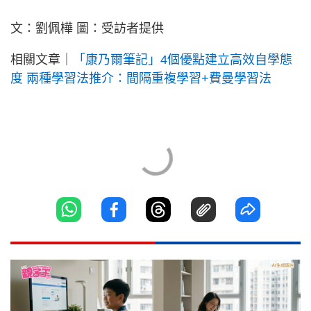
文：劉佩樺 圖：受訪者提供
相關文章｜
「康乃爾筆記」4個優點建立高效自學態
度 兩種學習法推介：間隔重複學習+費曼學習法