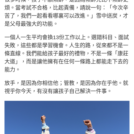
煩。當考試不合格，比起責備，請說一句：「今次辛
苦了，我們一起看看哪裏可以改進。」雪中送炭，才
是父母最強大的功能。
一個人一生平均會換13份工作以上。選錯科目、面試
失敗，這些都是學習機會。人生的路，從來都不是一
條直線。我們能給孩子最好的禮物，不是一條「康莊
大道」，而是讓他擁有在任何一條路上都能走下去的
能力。
放手，是因為你相信他；管教，是因為你在乎他。就
視乎你今天，有沒有讓孩子自己解決一件事。