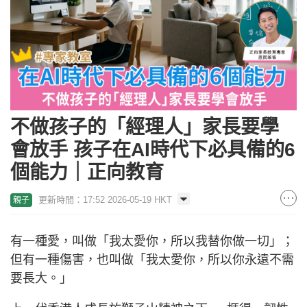
不做孩子的「經理人」家長要學
會放手 孩子在AI時代下必具備的6
個能力｜正向教育
更新時間：17:52 2026-05-19 HKT
親子
有一種愛，叫做「我太愛你，所以我替你做一切」；
但有一種傷害，也叫做「我太愛你，所以你永遠不需
要長大。」