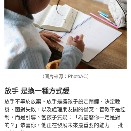
（圖片來源：PhotoAC）
放手 是換一種方式愛
放手不等於放棄。放手是讓孩子設定鬧鐘、決定晚
餐、面對失敗，以及處理朋友間的衝突。管教不是控
制，而是引導。當孩子質疑：「為甚麼你一定是對
的？」恭喜你，他正在發展未來最重要的能力 — 批