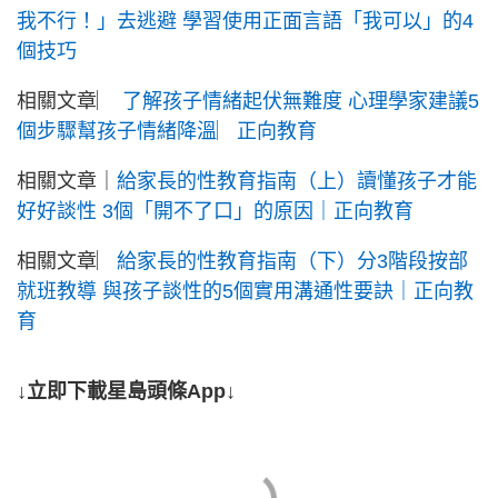
我不行！」去逃避 學習使用正面言語「我可以」的4
個技巧
相關文章︳
了解孩子情緒起伏無難度 心理學家建議5
個步驟幫孩子情緒降溫︳正向教育
相關文章｜
給家長的性教育指南（上）讀懂孩子才能
好好談性 3個「開不了口」的原因｜正向教育
相關文章︳
給家長的性教育指南（下）分3階段按部
就班教導 與孩子談性的5個實用溝通性要訣｜正向教
育
↓立即下載星島頭條App↓