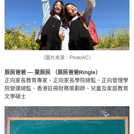
（圖片來源：PhotoAC）
辰民爸爸 — 梁辰民 （辰民爸爸Ringle）
正向家長教育專家、正向家長學院總監、正向管理學
院營運總監、香港註冊財務策劃師、兒童及家庭教育
文學碩士