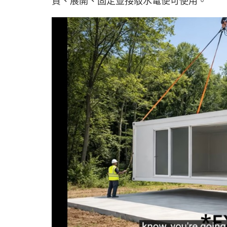
貨、展開、固定並接駁水電便可使用。