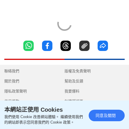
聯絡我們
版權及免責聲明
關於我們
幫助及反饋
隱私政策聲明
我要爆料
使用條款
無障礙網頁
本網站正使用 Cookies
同意及關閉
我們使用 Cookie 改善網站體驗。 繼續使用我們
的網站即表示您同意我們的 Cookie 政策。
Copyright © 2026 SingTao Ltd.All rights reserved.