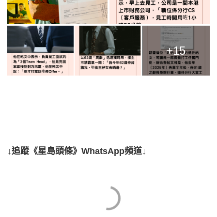
+15
↓追蹤《星島頭條》WhatsApp頻道↓