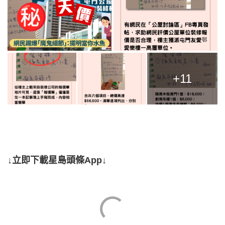
+11
↓立即下載星島頭條App↓