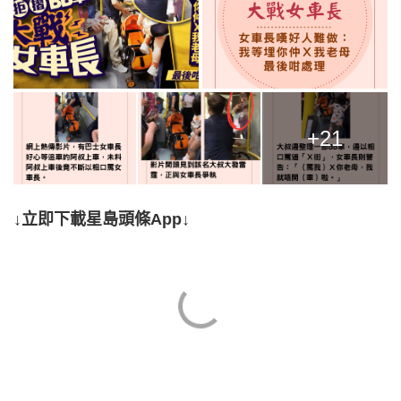
+21
↓立即下載星島頭條App↓