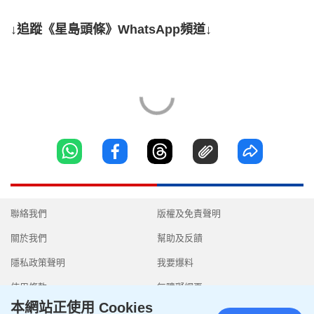
↓追蹤《星島頭條》WhatsApp頻道↓
聯絡我們
版權及免責聲明
關於我們
幫助及反饋
隱私政策聲明
我要爆料
使用條款
無障礙網頁
本網站正使用 Cookies