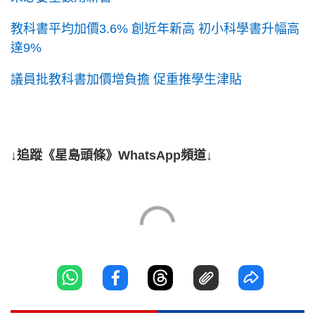
教科書平均加價3.6% 創近年新高 初小科學書升幅高
達9%
議員批教科書加價增負擔 促重推學生津貼
↓追蹤《星島頭條》WhatsApp頻道↓