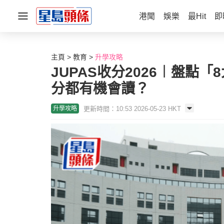
港聞
娛樂
最Hit
即
主頁
教育
升學攻略
JUPAS收分2026︱盤點
分都有機會讀？
更新時間：10:53 2026-05-23 HKT
升學攻略