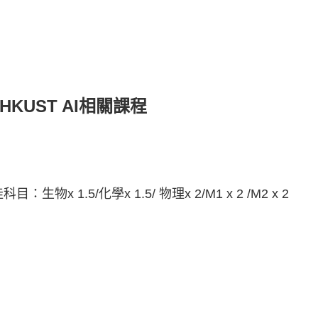
HKUST AI相關課程
目：生物x 1.5/化學x 1.5/ 物理x 2/M1 x 2 /M2 x 2