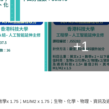
+1
5；數學x 1.75；M1/M2 x 1.75；生物、化學、物理、資訊及