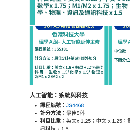
人工智能：系統與科技
課程編號：
JS4468
計分方法：
最佳5科
科目比重：
英文x 1.25；中文 x 1.2
訊科技 x 1.5