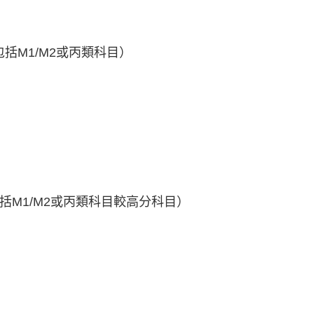
包括M1/M2或丙類科目）
（可包括M1/M2或丙類科目較高分科目）