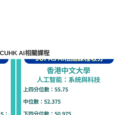
CUHK AI相關課程