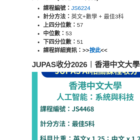
課程編號：
JS6224
計分方法：
英文+數學 + 最佳3科
上四分位數：
57
中位數：
53
下四分位數：
51
課程詳細資訊：>>
按此
<<
JUPAS收分2026︱香港中文大學