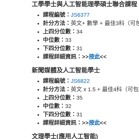
工學學士與人工智能理學碩士聯合課程
課程編號：
JS6377
計分方法：
英文+ 數學 + 最佳3科（可
上四分位數：
34
中位數：
33
下四分位數：
31
課程詳細資訊：>>
按此
<<
新聞媒體及人工智能學士
課程編號：
JS6822
計分方法：
英文 x 1.5 + 最佳4科
上四分位數：
35
中位數：
32
下四分位數：
31
課程詳細資訊：>>
按此
<<
文理學士(應用人工智能)