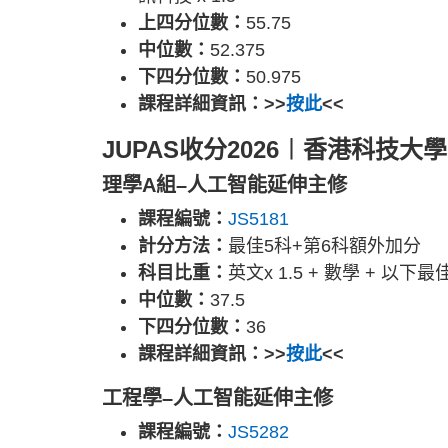
上四分位數：
55.75
中位數：
52.375
下四分位數：
50.975
課程詳細資訊：>>
按此
<<
JUPAS收分2026︱香港科技大學
理學A組–人工智能延伸主修
課程編號：
JS5181
計分方法：
最佳5科+第6科額外加分
科目比重：
英文x 1.5 + 數學 + 以下最佳科
中位數：
37.5
下四分位數：
36
課程詳細資訊：>>
按此
<<
工程學–人工智能延伸主修
課程編號：
JS5282