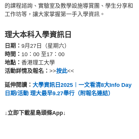
的課程諮詢、實驗室及教學設施導賞團、學生分享和
工作坊等，讓大家掌握第一手入學資訊。
理大本科入學資訊日
日期：
9月27日（星期六）
時間：
10：00 至17：00
地點：
香港理工大學
活動詳情及報名：
>>
按此
<<
延伸閱讀：
大學資訊日2025︱一文看清8大Info Day
日期/活動 理大最早9.27舉行（附報名連結）
↓立即下載星島頭條App↓