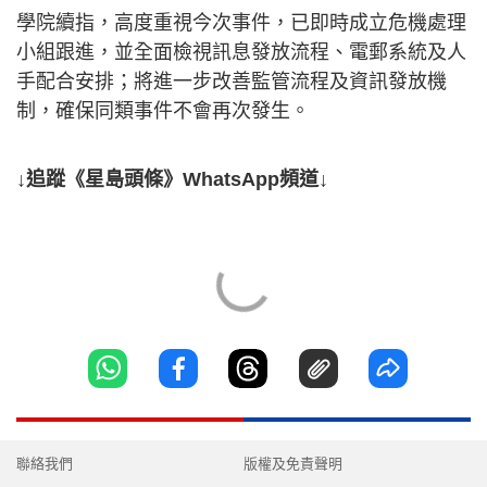
學院續指，高度重視今次事件，已即時成立危機處理
小組跟進，並全面檢視訊息發放流程、電郵系統及人
手配合安排；將進一步改善監管流程及資訊發放機
制，確保同類事件不會再次發生。
↓追蹤《星島頭條》WhatsApp頻道↓
聯絡我們
版權及免責聲明