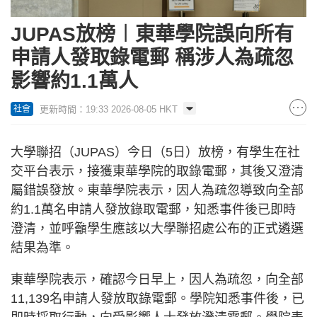
JUPAS放榜︱東華學院誤向所有
申請人發取錄電郵 稱涉人為疏忽
影響約1.1萬人
更新時間：19:33 2026-08-05 HKT
社會
大學聯招（JUPAS）今日（5日）放榜，有學生在社
交平台表示，接獲東華學院的取錄電郵，其後又澄清
屬錯誤發放。東華學院表示，因人為疏忽導致向全部
約1.1萬名申請人發放錄取電郵，知悉事件後已即時
澄清，並呼籲學生應該以大學聯招處公布的正式遴選
結果為準。
東華學院表示，確認今日早上，因人為疏忽，向全部
11,139名申請人發放取錄電郵。學院知悉事件後，已