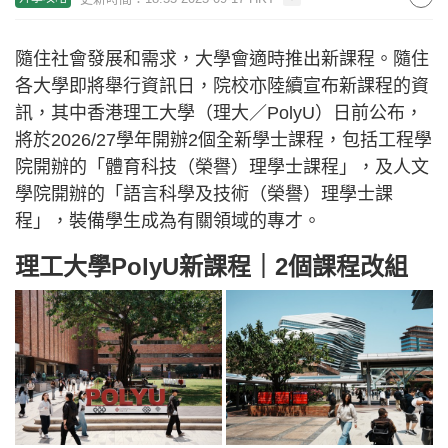
隨住社會發展和需求，大學會適時推出新課程。隨住
各大學即將舉行資訊日，院校亦陸續宣布新課程的資
訊，其中香港理工大學（理大／PolyU）日前公布，
將於2026/27學年開辦2個全新學士課程，包括工程學
院開辦的「體育科技（榮譽）理學士課程」，及人文
學院開辦的「語言科學及技術（榮譽）理學士課
程」，裝備學生成為有關領域的專才。
理工大學PolyU新課程｜2個課程改組