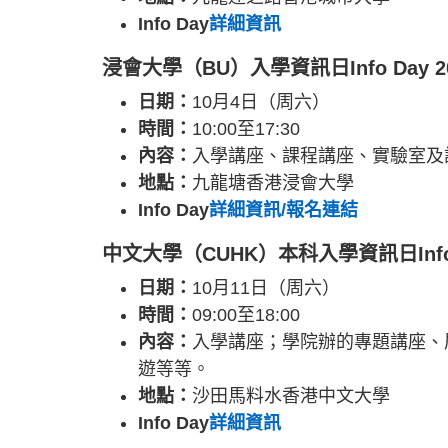
Info Day
詳細資訊
浸會大學（BU）入學資訊日Info Day 2
日期：
10月4日（周六）
時間：
10:00至17:30
內容：
入學講座、課程講座、實驗室及
地點：
九龍塘香港浸會大學
Info Day
詳細資訊/報名連結
中文大學（CUHK）本科入學資訊日Info D
日期：
10月11日（周六）
時間：
09:00至18:00
內容：
入學講座；學院辦的專題講座、
遊等等。
地點：
沙田馬料水香港中文大學
Info Day
詳細資訊