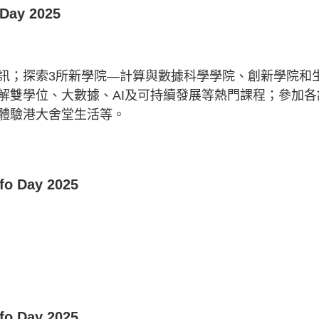
y 2025
訊；探索3所新學院—計算與數據科學學院、創新學院和
解雙學位、大數據、AI及可持續發展等熱門課程；參加各
體驗港大舍堂生活等。
Day 2025
Day 2025