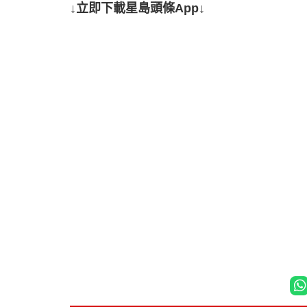
↓立即下載星島頭條App↓