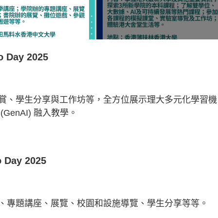
ay 2025
賞、學生分享與工作坊等，全方位展示理大多元化學習機
enAI) 融入教學。
ay 2025
、專題講座、展覽、校園和設施導覽、學生分享等等。