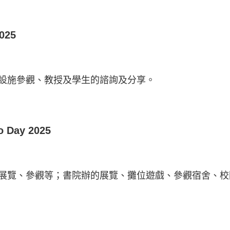
025
設施參觀、教授及學生的諮詢及分享。
ay 2025
展覽、參觀等；書院辦的展覽、攤位遊戲、參觀宿舍、校