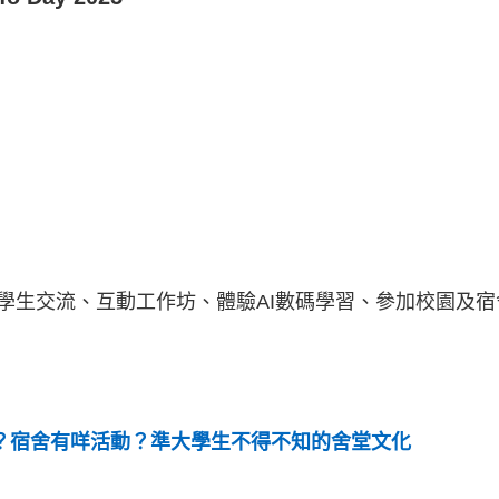
學生交流、互動工作坊、體驗AI數碼學習、參加校園及宿
 O」？宿舍有咩活動？準大學生不得不知的舍堂文化