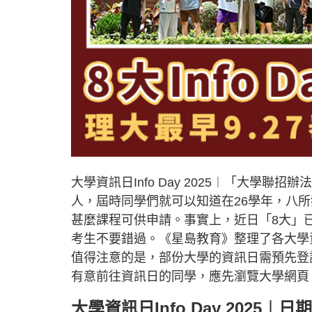
大學資訊日Info Day 2025︱「大學聯
人，屆時同學們就可以知道在26學年，八
甚麼課程可供申請。事實上，近日「8大」已陸
考生不要錯過。《星島教育》整理了各大學
值得注意的是，部份大學的資訊日需預先登
有意前往資訊日的同學，應先瀏覽大學網頁
大學資訊日Info Day 2025︱