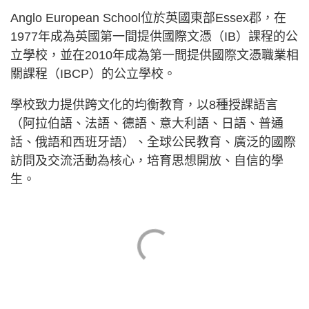
Anglo European School位於英國東部Essex郡，在
1977年成為英國第一間提供國際文憑（IB）課程的公
立學校，並在2010年成為第一間提供國際文憑職業相
關課程（IBCP）的公立學校。
學校致力提供跨文化的均衡教育，以8種授課語言
（阿拉伯語、法語、德語、意大利語、日語、普通
話、俄語和西班牙語）、全球公民教育、廣泛的國際
訪問及交流活動為核心，培育思想開放、自信的學
生。