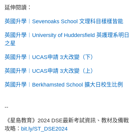
延伸閱讀：
英國升學︱Sevenoaks School 文理科目樣樣皆能
英國升學︱University of Huddersfield 英護理系明日
之星
英國升學︱UCAS申請 3大改變（下）
英國升學︱UCAS申請 3大改變（上）
英國升學︱Berkhamsted School 擴大日校生比例
--
《星島教育》2024 DSE最新考試資訊、教材及備戰
攻略：
bit.ly/ST_DSE2024