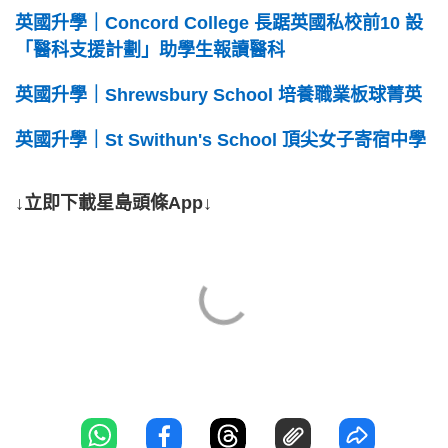
英國升學｜Concord College 長踞英國私校前10 設
「醫科支援計劃」助學生報讀醫科
英國升學｜Shrewsbury School 培養職業板球菁英
英國升學｜St Swithun's School 頂尖女子寄宿中學
↓立即下載星島頭條App↓