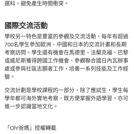
選科，避免產生時間衝突。
國際交流活動
學校另一特色是豐富的參觀及交流活動，每年有超過
700名學生參加歐洲、中國和日本的交流計畫和長期
考察訪問。學生還有機會在馬德里、法蘭克福、巴黎
或威尼斯獲得跨國工作機會、參觀聯合國日內瓦辦事
處或參與社區志願者工作，培養一系列技能及工作經
驗。
交流計劃是學校課程的一部分，除了應試生，學生每
學年都可海外實地考察，既方便掌握外語學習，亦可
進一步認識當地文化。
「Oh!爸媽」授權轉載