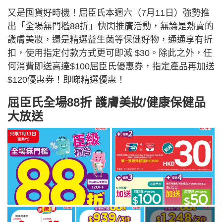
又是囤貨好時機！屈臣氏本週六（7月11日）強勢推
出「全場無門檻88折」快閃推廣活動，無論是熱賣的
護膚美妝，還是精選益生菌等保健好物，通通享有折
扣，使用指定付款方式更可即減 $30。除此之外，任
何消費即送高達$100屈臣氏優惠券，指定產品再加送
$120優惠券！即睇精選優惠！
屈臣氏全場88折 護膚美妝/健康保健品
大放送