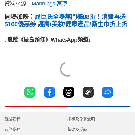
資料來源：
Mannings 萬寧
同場加映：
屈臣氏全場無門檻88折！消費再送
$100優惠券 護膚/美妝/健康產品/衛生巾折上折
↓追蹤《星島頭條》WhatsApp頻道↓
聯絡我們
版權及免責聲明
關於我們
幫助及反饋