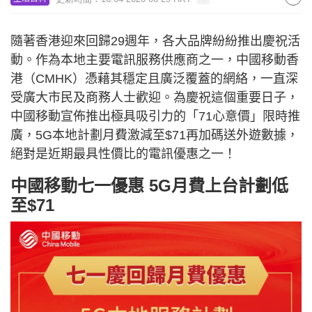
隨著香港迎來回歸29週年，各大品牌紛紛推出慶祝活
動。作為本地主要電訊服務供應商之一，中國移動香
港（CMHK）憑藉其穩定且廣泛覆蓋的網絡，一直深
受廣大市民及商務人士歡迎。為慶祝這個重要日子，
中國移動宣佈推出極具吸引力的「71心意價」限時推
廣，5G本地計劃月費激減至$71再加碼送外遊數據，
絕對是近期最具性價比的電訊優惠之一！
中國移動七一優惠 5G月費上台計劃低
至$71