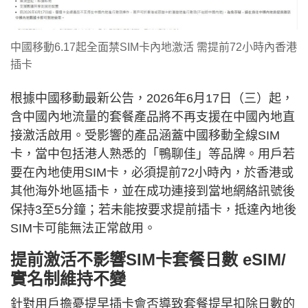
中國移動6.17起全面禁SIM卡內地激活 需提前72小時內香港
插卡
根據中國移動最新公告，2026年6月17日（三）起，
含中國內地流量的套餐產品將不再支援在中國內地直
接激活啟用。受影響的產品涵蓋中國移動全線SIM
卡，當中包括港人熟悉的「鴨聊佳」等品牌。用戶若
要在內地使用SIM卡，必須提前72小時內，於香港或
其他海外地區插卡，並在成功連接到當地網絡訊號後
保持3至5分鐘；若未能按要求提前插卡，抵達內地後
SIM卡可能無法正常啟用。
提前激活不影響SIM卡套餐日數 eSIM/
實名制維持不變
針對用戶擔憂提早插卡會否導致套餐提早扣除日數的