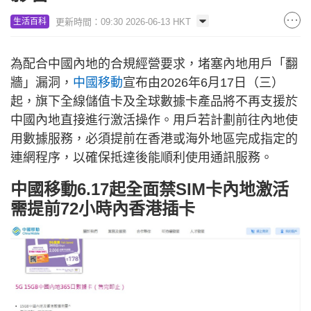
更新時間：09:30 2026-06-13 HKT
生活百科
為配合中國內地的合規經營要求，堵塞內地用戶「翻
牆」漏洞，
中國移動
宣布由2026年6月17日（三）
起，旗下全線儲值卡及全球數據卡產品將不再支援於
中國內地直接進行激活操作。用戶若計劃前往內地使
用數據服務，必須提前在香港或海外地區完成指定的
連網程序，以確保抵達後能順利使用通訊服務。
中國移動6.17起全面禁SIM卡內地激活
需提前72小時內香港插卡