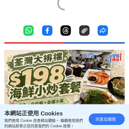
本網站正使用 Cookies
同意及關閉
我們使用 Cookie 改善網站體驗。 繼續使用我們
荃灣大排檔$198海鮮小炒套餐！
的網站即表示您同意我們的 Cookie 政策。