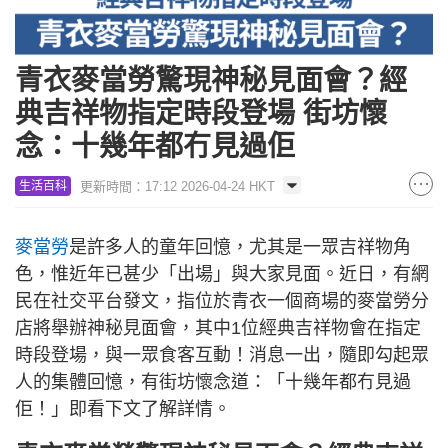
青衣麥當勞驚現神秘見面會？經
典吉祥物指定時段登場 街坊懷
念：十幾年都冇見過佢
更新時間：17:12 2026-04-24 HKT
生活百科
麥當勞
是許多人的童年回憶，尤其是一眾吉祥物角
色，惟近年已甚少「出場」與大家見面。近日，有網
民在社交平台發文，指位於青衣一個商場的麥當勞分
店將舉辦神秘見面會，其中1位經典吉祥物會在指定
時段登場，與一眾食客互動！消息一出，隨即勾起眾
人的集體回憶，有街坊懷念道：「十幾年都冇見過
佢！」即看下文了解詳情。