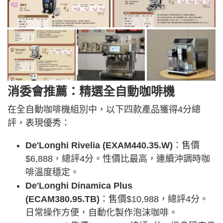
消委會推薦：精選全自動咖啡機
在全自動咖啡機組別中，以下四款產品獲得4分總
評，表現優秀：
De'Longhi Rivelia (EXAM440.35.W)
：售價
$6,888，總評4分。性價比最高，連續沖調時咖
啡溫度穩定。
De'Longhi Dinamica Plus
(ECAM380.95.TB)
：售價$10,988，總評4分。
日常操作方便，自動化製作泡沫咖啡。