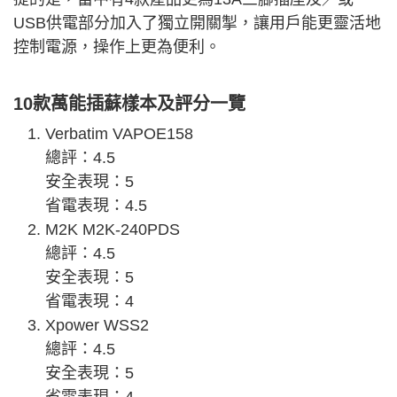
USB供電部分加入了獨立開關掣，讓用戶能更靈活地
控制電源，操作上更為便利。
10款萬能插蘇樣本及評分一覽
Verbatim VAPOE158
總評：4.5
安全表現：5
省電表現：4.5
M2K M2K-240PDS
總評：4.5
安全表現：5
省電表現：4
Xpower WSS2
總評：4.5
安全表現：5