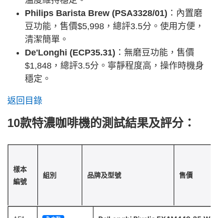
Philips Barista Brew (PSA3328/01)
：內置磨
豆功能，售價$5,998，總評3.5分。使用方便，
清潔簡單。
De'Longhi (ECP35.31)
：無磨豆功能，售價
$1,848，總評3.5分。寧靜程度高，操作時機身
穩定。
返回目錄
10款特濃咖啡機的測試結果及評分：
樣本
組別
品牌及型號
售價
編號