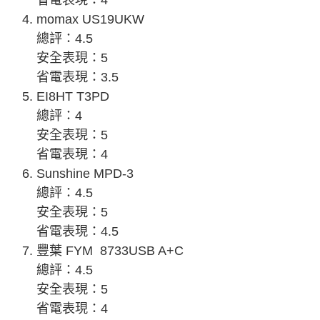
省電表現：4
momax US19UKW
總評：4.5
安全表現：5
省電表現：3.5
EI8HT T3PD
總評：4
安全表現：5
省電表現：4
Sunshine MPD-3
總評：4.5
安全表現：5
省電表現：4.5
豐葉 FYM 8733USB A+C
總評：4.5
安全表現：5
省電表現：4