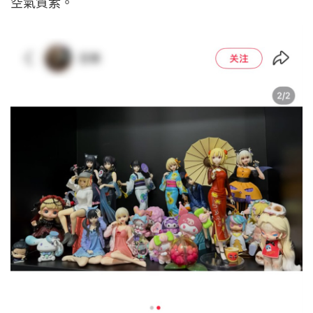
空氣質素。