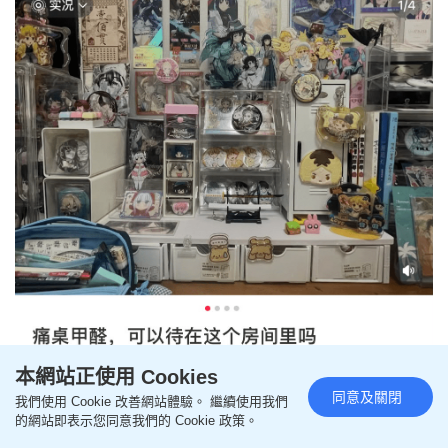
本網站正使用 Cookies
同意及關閉
我們使用 Cookie 改善網站體驗。 繼續使用我們
的網站即表示您同意我們的 Cookie 政策。