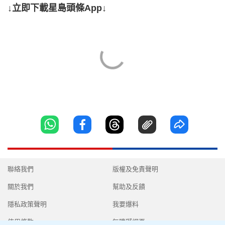
↓立即下載星島頭條App↓
聯絡我們
版權及免責聲明
關於我們
幫助及反饋
隱私政策聲明
我要爆料
使用條款
無障礙網頁