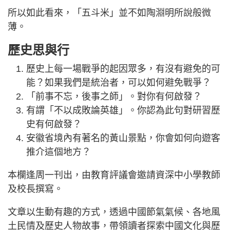
所以如此看來，「五斗米」並不如陶淵明所說般微
薄。
歷史思與行
歷史上每一場戰爭的起因眾多，有沒有避免的可
能？如果我們是統治者，可以如何避免戰爭？
「前事不忘，後事之師」。對你有何啟發？
有謂「不以成敗論英雄」。你認為此句對研習歷
史有何啟發？
安徽省境內有著名的黃山景點，你會如何向遊客
推介這個地方？
本欄逢周一刊出，由教育評議會邀請資深中小學教師
及校長撰寫。
文章以生動有趣的方式，透過中國節氣氣候、各地風
土民情及歷史人物故事，帶領讀者探索中國文化與歷